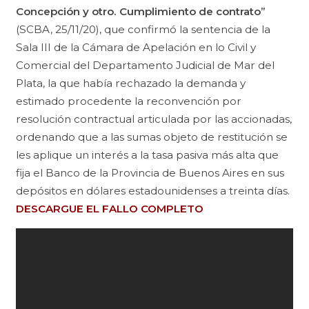
Concepción y otro. Cumplimiento de contrato”
(SCBA, 25/11/20), que confirmó la sentencia de la
Sala III de la Cámara de Apelación en lo Civil y
Comercial del Departamento Judicial de Mar del
Plata, la que había rechazado la demanda y
estimado procedente la reconvención por
resolución contractual articulada por las accionadas,
ordenando que a las sumas objeto de restitución se
les aplique un interés a la tasa pasiva más alta que
fija el Banco de la Provincia de Buenos Aires en sus
depósitos en dólares estadounidenses a treinta días.
DESCARGUE EL FALLO COMPLETO