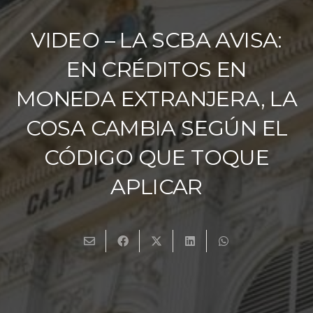
VIDEO – LA SCBA AVISA:
EN CRÉDITOS EN
MONEDA EXTRANJERA, LA
COSA CAMBIA SEGÚN EL
CÓDIGO QUE TOQUE
APLICAR