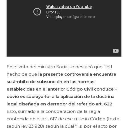
En el voto del ministro Soria, se destacó que
“(e)
l
hecho de que
la presente controversia encuentre
su ámbito de subsunción en las normas
establecidas en el anterior Código Civil conduce –
obvio es subrayarlo- a la aplicación de la doctrina
legal diseñada en derredor del referido art. 622
.
Esto, sumado a la consideración de la regla
contenida en el art. 617 de ese mismo Código (texto
según ley 23.928) según la cual “…si por el acto por