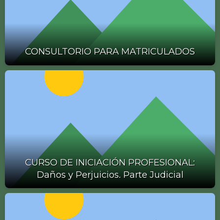
CONSULTORIO PARA MATRICULADOS
CURSO DE INICIACIÓN PROFESIONAL:
Daños y Perjuicios. Parte Judicial