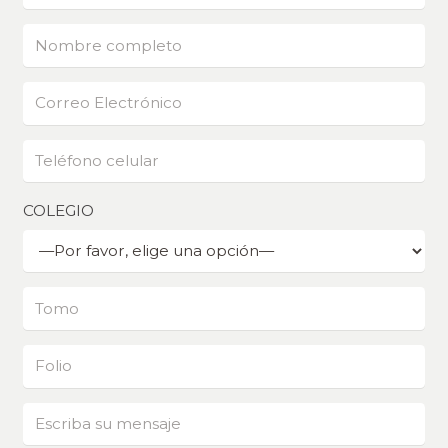
COLEGIO