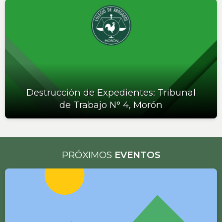
Destrucción de Expedientes: Tribunal
de Trabajo N° 4, Morón
PRÓXIMOS
EVENTOS