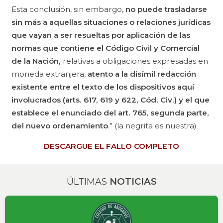
Esta conclusión, sin embargo,
no puede trasladarse
sin más a aquellas situaciones o relaciones jurídicas
que vayan a ser resueltas por aplicación de las
normas que contiene el Código Civil y Comercial
de la Nación,
relativas a obligaciones expresadas en
moneda extranjera,
atento a la disímil redacción
existente entre el texto de los dispositivos aquí
involucrados (arts. 617, 619 y 622, Cód. Civ.) y el que
establece el enunciado del art. 765, segunda parte,
del nuevo ordenamiento
.”
(la negrita es nuestra)
DESCARGUE EL FALLO COMPLETO
ÚLTIMAS
NOTICIAS