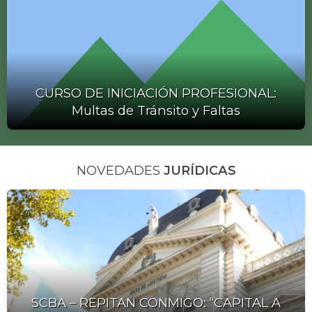
CURSO DE INICIACIÓN PROFESIONAL:
Multas de Tránsito y Faltas
NOVEDADES
JURÍDICAS
SCBA – REPITAN CONMIGO: “CAPITAL A