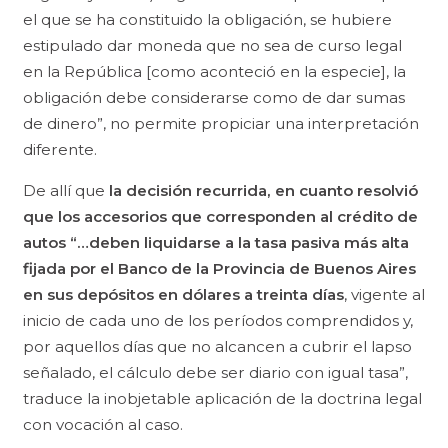
el que se ha constituido la obligación, se hubiere
estipulado dar moneda que no sea de curso legal
en la República [como aconteció en la especie], la
obligación debe considerarse como de dar sumas
de dinero”, no permite propiciar una interpretación
diferente.
De allí que
la decisión recurrida, en cuanto resolvió
que los accesorios que corresponden al crédito de
autos “…deben liquidarse a la tasa pasiva más alta
fijada por el Banco de la Provincia de Buenos Aires
en sus depósitos en dólares a treinta días
, vigente al
inicio de cada uno de los períodos comprendidos y,
por aquellos días que no alcancen a cubrir el lapso
señalado, el cálculo debe ser diario con igual tasa”,
traduce la inobjetable aplicación de la doctrina legal
con vocación al caso.