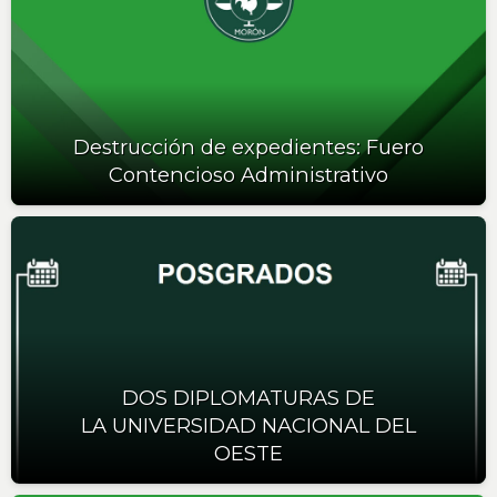
Destrucción de expedientes: Fuero
Contencioso Administrativo
DOS DIPLOMATURAS DE
LA UNIVERSIDAD NACIONAL DEL
OESTE