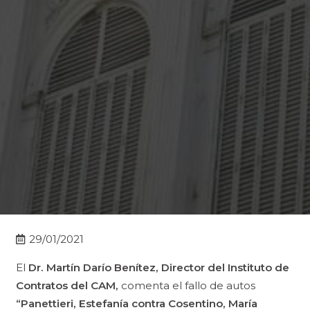
29/01/2021
El
Dr.
Martín Darío Benítez, Director del Instituto de
Contratos del CAM,
comenta el fallo de autos
“Panettieri, Estefanía contra Cosentino, María