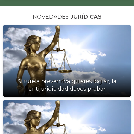
NOVEDADES
JURÍDICAS
Si tutela preventiva quieres lograr, la
antijuridicidad debes probar