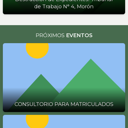
de Trabajo N° 4, Morón
PRÓXIMOS
EVENTOS
CONSULTORIO PARA MATRICULADOS