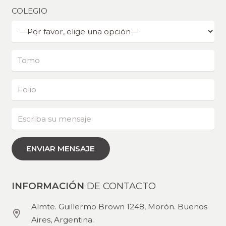
COLEGIO
INFORMACIÓN
DE CONTACTO
Almte. Guillermo Brown 1248, Morón. Buenos
Aires, Argentina.