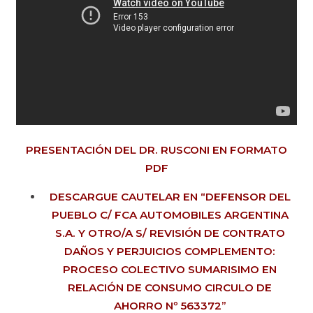
PRESENTACIÓN DEL DR. RUSCONI EN FORMATO
PDF
DESCARGUE CAUTELAR EN “DEFENSOR DEL
PUEBLO C/ FCA AUTOMOBILES ARGENTINA
S.A. Y OTRO/A S/ REVISIÓN DE CONTRATO
DAÑOS Y PERJUICIOS COMPLEMENTO:
PROCESO COLECTIVO SUMARISIMO EN
RELACIÓN DE CONSUMO CIRCULO DE
AHORRO Nº 563372”