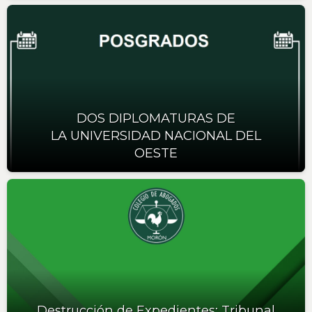
DOS DIPLOMATURAS DE
LA UNIVERSIDAD NACIONAL DEL
OESTE
Destrucción de Expedientes: Tribunal