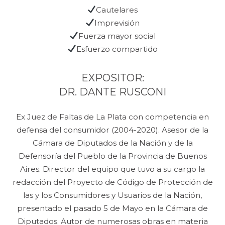
Cautelares
Imprevisión
Fuerza mayor social
Esfuerzo compartido
EXPOSITOR:
DR. DANTE RUSCONI
Ex Juez de Faltas de La Plata con competencia en
defensa del consumidor (2004-2020). Asesor de la
Cámara de Diputados de la Nación y de la
Defensoría del Pueblo de la Provincia de Buenos
Aires. Director del equipo que tuvo a su cargo la
redacción del Proyecto de Código de Protección de
las y los Consumidores y Usuarios de la Nación,
presentado el pasado 5 de Mayo en la Cámara de
Diputados. Autor de numerosas obras en materia