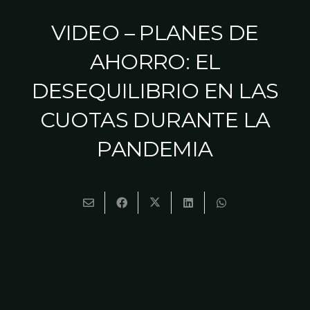
VIDEO – PLANES DE
AHORRO: EL
DESEQUILIBRIO EN LAS
CUOTAS DURANTE LA
PANDEMIA