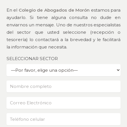
En el
Colegio de Abogados de Morón
estamos para
ayudarlo. Si tiene alguna consulta no dude en
enviarnos un mensaje. Uno de nuestros especialistas
del sector que usted seleccione (recepción o
tesorería) lo contactará a la brevedad y le facilitará
la información que necesita.
SELECCIONAR SECTOR