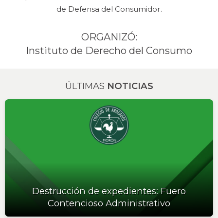
de Defensa del Consumidor.
ORGANIZÓ:
Instituto de Derecho del Consumo
ÚLTIMAS
NOTICIAS
Destrucción de expedientes: Fuero
Contencioso Administrativo