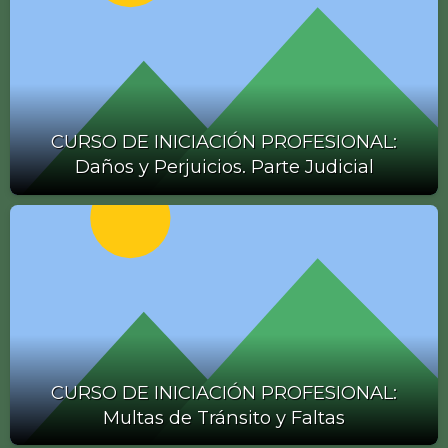
CURSO DE INICIACIÓN PROFESIONAL:
Daños y Perjuicios. Parte Judicial
CURSO DE INICIACIÓN PROFESIONAL:
Multas de Tránsito y Faltas