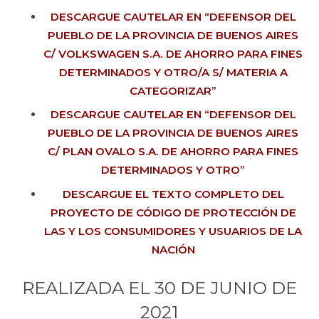
DESCARGUE CAUTELAR EN “DEFENSOR DEL
PUEBLO DE LA PROVINCIA DE BUENOS AIRES
C/ VOLKSWAGEN S.A. DE AHORRO PARA FINES
DETERMINADOS Y OTRO/A S/ MATERIA A
CATEGORIZAR”
DESCARGUE CAUTELAR EN “DEFENSOR DEL
PUEBLO DE LA PROVINCIA DE BUENOS AIRES
C/ PLAN OVALO S.A. DE AHORRO PARA FINES
DETERMINADOS Y OTRO”
DESCARGUE EL TEXTO COMPLETO DEL
PROYECTO DE CÓDIGO DE PROTECCIÓN DE
LAS Y LOS CONSUMIDORES Y USUARIOS DE LA
NACIÓN
REALIZADA EL 30 DE JUNIO DE
2021