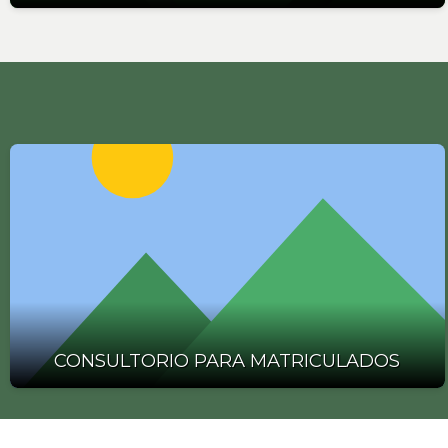
CONSULTORIO PARA MATRICULADOS