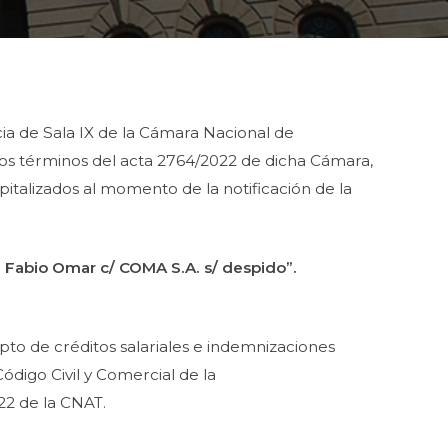
cia de Sala IX de la Cámara Nacional de
los términos del acta 2764/2022 de dicha Cámara,
capitalizados al momento de la notificación de la
 Fabio Omar c/ COMA S.A. s/
despido”.
to de créditos salariales e indemnizaciones
ódigo Civil y Comercial de la
22 de la CNAT.