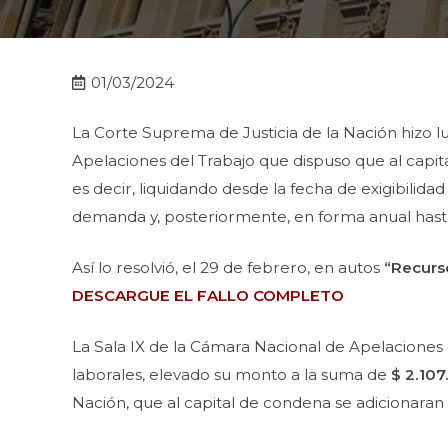
01/03/2024
La Corte Suprema de Justicia de la Nación hizo lu
Apelaciones del Trabajo que dispuso que al capit
es decir, liquidando desde la fecha de exigibilidad
demanda y, posteriormente, en forma anual hasta 
Así lo resolvió, el 29 de febrero, en autos
“Recurs
DESCARGUE EL FALLO COMPLETO
La Sala IX de la Cámara Nacional de Apelaciones
laborales, elevado su monto a la suma de
$ 2.107
Nación, que al capital de condena se adicionaran