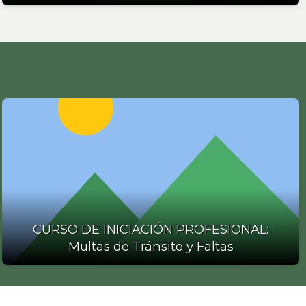
CURSO DE INICIACIÓN PROFESIONAL:
Multas de Tránsito y Faltas