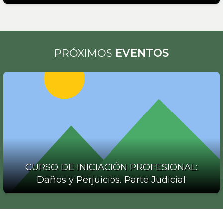
PRÓXIMOS
EVENTOS
CURSO DE INICIACIÓN PROFESIONAL:
Daños y Perjuicios. Parte Judicial