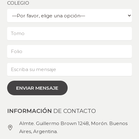
COLEGIO
INFORMACIÓN
DE CONTACTO
Almte. Guillermo Brown 1248, Morón. Buenos
Aires, Argentina.