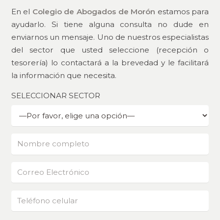
En el
Colegio de Abogados de Morón
estamos para
ayudarlo. Si tiene alguna consulta no dude en
enviarnos un mensaje. Uno de nuestros especialistas
del sector que usted seleccione (recepción o
tesorería) lo contactará a la brevedad y le facilitará
la información que necesita.
SELECCIONAR SECTOR