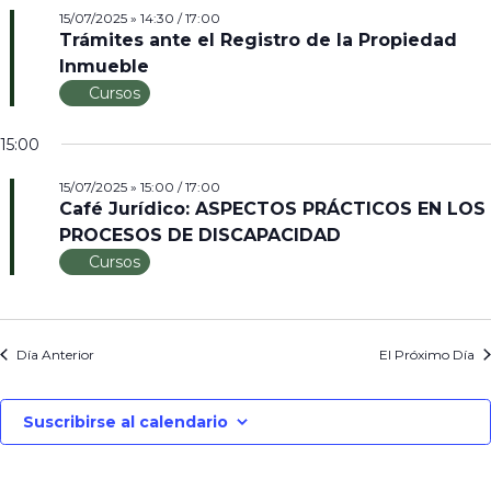
15/07/2025 » 14:30
/
17:00
Trámites ante el Registro de la Propiedad
Inmueble
Cursos
15:00
15/07/2025 » 15:00
/
17:00
Café Jurídico: ASPECTOS PRÁCTICOS EN LOS
PROCESOS DE DISCAPACIDAD
Cursos
Día Anterior
El Próximo Día
Suscribirse al calendario