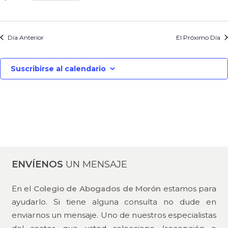
Día Anterior
El Próximo Día
Suscribirse al calendario
ENVÍENOS
UN MENSAJE
En el
Colegio de Abogados de Morón
estamos para
ayudarlo. Si tiene alguna consulta no dude en
enviarnos un mensaje. Uno de nuestros especialistas