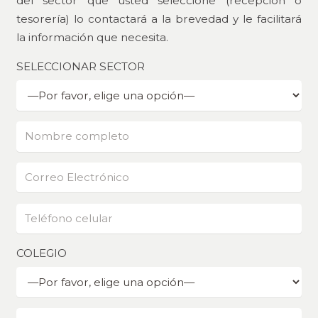
del sector que usted seleccione (recepción o
tesorería) lo contactará a la brevedad y le facilitará
la información que necesita.
SELECCIONAR SECTOR
COLEGIO