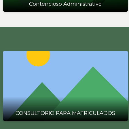
Contencioso Administrativo
CONSULTORIO PARA MATRICULADOS