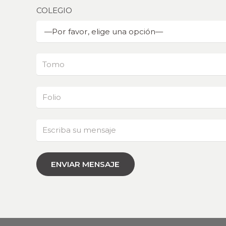
COLEGIO