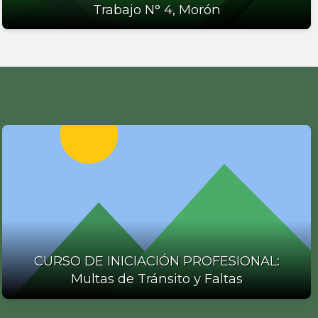
Trabajo N° 4, Morón
CURSO DE INICIACIÓN PROFESIONAL:
Multas de Tránsito y Faltas