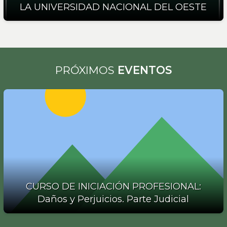
LA UNIVERSIDAD NACIONAL DEL OESTE
PRÓXIMOS
EVENTOS
CURSO DE INICIACIÓN PROFESIONAL:
Daños y Perjuicios. Parte Judicial