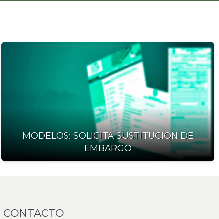
MODELOS: SOLICITA SUSTITUCION DE
EMBARGO
 CONTACTO