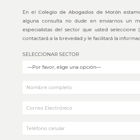
En el
Colegio de Abogados de Morón
estamos
alguna consulta no dude en enviarnos un m
especialistas del sector que usted seleccione 
contactará a la brevedad y le facilitará la informa
SELECCIONAR SECTOR