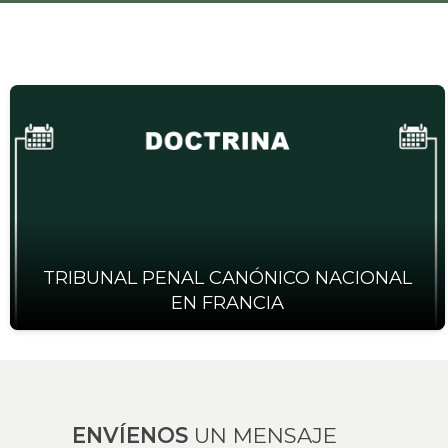
TRIBUNAL PENAL CANÓNICO NACIONAL
EN FRANCIA
ENVÍENOS
UN MENSAJE