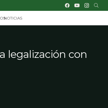
IOS
NOTICIAS
a legalización con