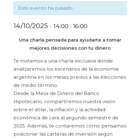
Este evento ha pasado.
14/10/2025
14:00
16:00
»
/
Una charla pensada para ayudarte a tomar
mejores decisiones con tu dinero
Te invitamos a una charla exclusiva donde
analizaremos los escenarios de la economía
argentina en los meses previos a las elecciones
de medio término.
Desde la Mesa de Dinero del Banco
Hipotecario, compartiremos nuestra visión
sobre el dólar, la inflación y la actividad
económica de cara al segundo semestre de
2025. Además, te contaremos cómo pensamos
posicionar las carteras de inversión según