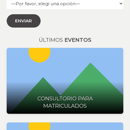
ÚLTIMOS
EVENTOS
CONSULTORIO PARA
MATRICULADOS