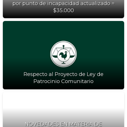
por punto de incapacidad actualizado =
$35.000
Respecto al Proyecto de Ley de
Patrocinio Comunitario
NOVEDADES EN MATERIA DE