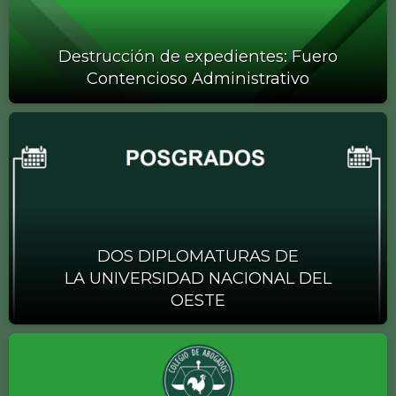
Destrucción de expedientes: Fuero
Contencioso Administrativo
DOS DIPLOMATURAS DE
LA UNIVERSIDAD NACIONAL DEL
OESTE