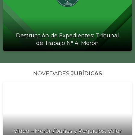
Destrucción de Expedientes: Tribunal
de Trabajo N° 4, Morón
NOVEDADES
JURÍDICAS
Video – Morón/Daños y Perjuicios: Valor