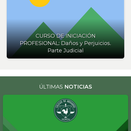
CURSO DE INICIACIÓN
PROFESIONAL: Daños y Perjuicios.
Parte Judicial
ÚLTIMAS
NOTICIAS