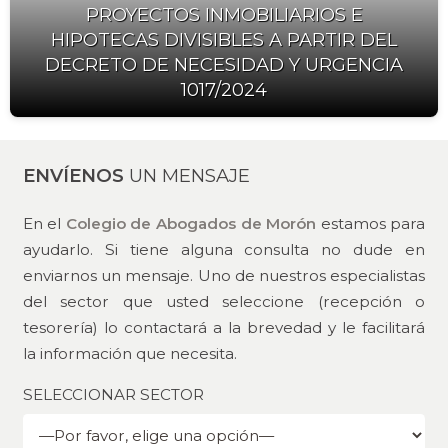
PROYECTOS INMOBILIARIOS E
HIPOTECAS DIVISIBLES A PARTIR DEL
DECRETO DE NECESIDAD Y URGENCIA
1017/2024
ENVÍENOS
UN MENSAJE
En el
Colegio de Abogados de Morón
estamos para
ayudarlo. Si tiene alguna consulta no dude en
enviarnos un mensaje. Uno de nuestros especialistas
del sector que usted seleccione (recepción o
tesorería) lo contactará a la brevedad y le facilitará
la información que necesita.
SELECCIONAR SECTOR