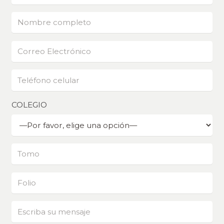
COLEGIO